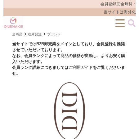
会員登録完全無料・メ
当サイトは海外化粧
全商品
在庫発注
ブランド
当サイトではB2B卸売業をメインとしており、会員登録を推奨
させていただいております。
なお、会員ランクによって商品の価格が変動し、よりお安く購
入いただけます。
会員ランク詳細につきましては
ご利用ガイド
をご覧くださいま
せ。