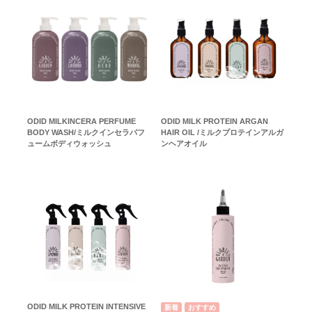
ODID MILKINCERA PERFUME
ODID MILK PROTEIN ARGAN
BODY WASH/ミルクインセラパフ
HAIR OIL /ミルクプロテインアルガ
ュームボディウォッシュ
ンヘアオイル
ODID MILK PROTEIN INTENSIVE