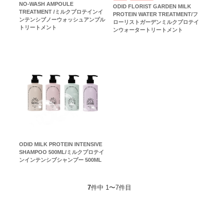
NO-WASH AMPOULE
ODID FLORIST GARDEN MILK
TREATMENT /ミルクプロテインイ
PROTEIN WATER TREATMENT/フ
ンテンシブノーウォッシュアンプル
ローリストガーデンミルクプロテイ
トリートメント
ンウォータートリートメント
ODID MILK PROTEIN INTENSIVE
SHAMPOO 500ML/ミルクプロテイ
ンインテンシブシャンプー 500ML
7
件中 1〜7件目