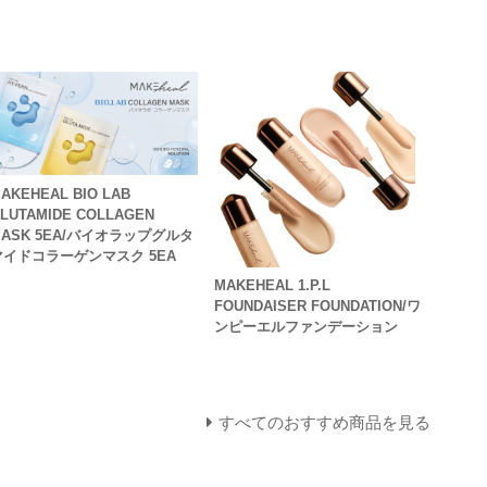
AKEHEAL BIO LAB
LUTAMIDE COLLAGEN
MASK 5EA/バイオラップグルタ
マイドコラーゲンマスク 5EA
MAKEHEAL 1.P.L
FOUNDAISER FOUNDATION/ワ
ンピーエルファンデーション
すべてのおすすめ商品を見る