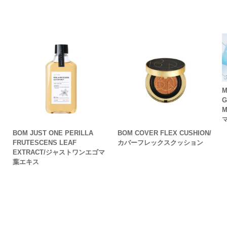
M
G
BOM JUST ONE PERILLA
BOM COVER FLEX CUSHION/
FRUTESCENS LEAF
カバーフレックスクッション
EXTRACT/ジャストワンエゴマ
葉エキス