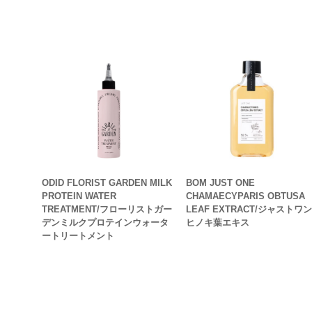
ODID FLORIST GARDEN MILK
BOM JUST ONE
PROTEIN WATER
CHAMAECYPARIS OBTUSA
TREATMENT/フローリストガー
LEAF EXTRACT/ジャストワン
デンミルクプロテインウォータ
ヒノキ葉エキス
ートリートメント