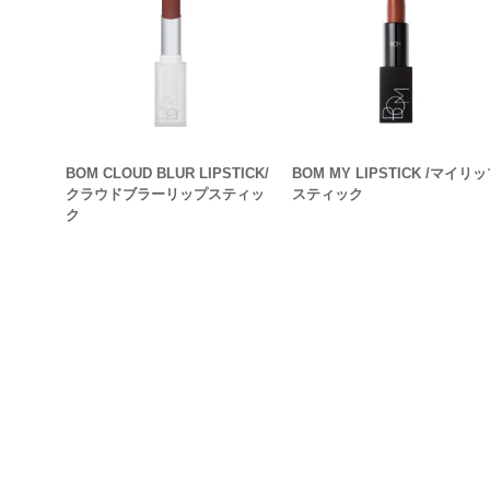
BOM CLOUD BLUR LIPSTICK/
BOM MY LIPSTICK /マイリ
クラウドブラーリップスティッ
スティック
ク