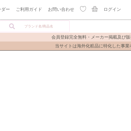
ーダー
ご利用ガイド
お問い合わせ
ログイン
会員登録完全無料・メーカー掲載及び販売
当サイトは海外化粧品に特化した事業者