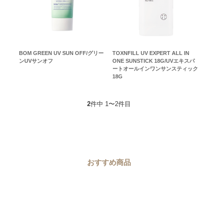
BOM GREEN UV SUN OFF/グリー
TOXNFILL UV EXPERT ALL IN
ンUVサンオフ
ONE SUNSTICK 18G/UVエキスパ
ートオールインワンサンスティック
18G
2
件中 1〜2件目
おすすめ商品