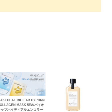
AKEHEAL BIO LAB HYPDRN
OLLAGEN MASK 5EA/バイオ
ラップハイディアルエンコラー