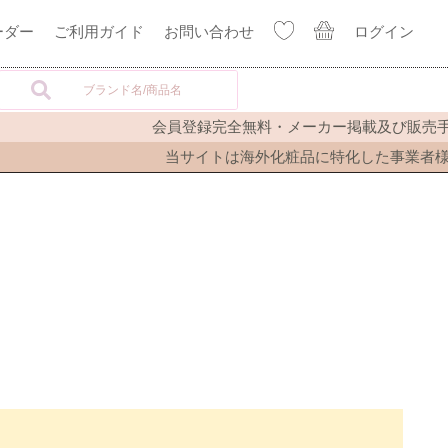
ーダー
ご利用ガイド
お問い合わせ
ログイン
会員登録完全無料・メーカー掲載及び販売手
当サイトは海外化粧品に特化した事業者様向