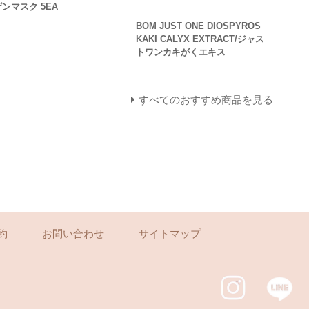
ゲンマスク 5EA
BOM JUST ONE DIOSPYROS
KAKI CALYX EXTRACT/ジャス
トワンカキがくエキス
すべてのおすすめ商品を見る
約
お問い合わせ
サイトマップ