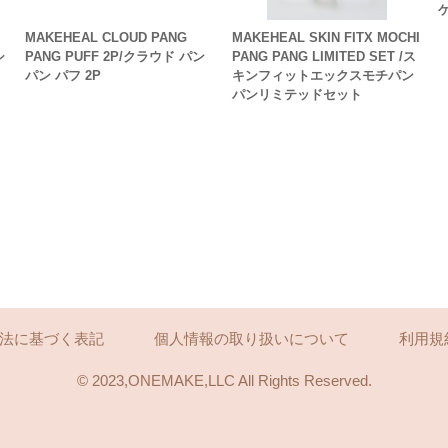
MAKEHEAL CLOUD PANG
MAKEHEAL SKIN FITX MOCHI
シ
PANG PUFF 2P/クラウド パン
PANG PANG LIMITED SET /ス
パン パフ 2P
キンフィットエックスモチパン
パンリミテッドセット
法に基づく表記
個人情報の取り扱いについて
利用規
©︎ 2023,ONEMAKE,LLC All Rights Reserved.