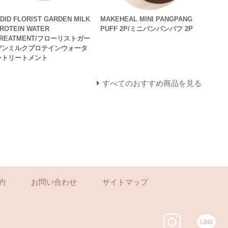
DID FLORIST GARDEN MILK
MAKEHEAL MINI PANGPANG
ROTEIN WATER
PUFF 2P/ミニパンパンパフ 2P
TREATMENT/フローリストガー
デンミルクプロテインウォータ
ートリートメント
すべてのおすすめ商品を見る
約
お問い合わせ
サイトマップ