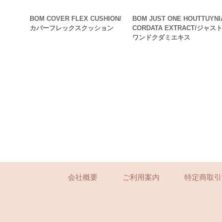
BOM COVER FLEX CUSHION/
BOM JUST ONE HOUTTUYNI
カバーフレックスクッション
CORDATA EXTRACT/ジャス
ワンドクダミエキス
会社概要
ご利用案内
特定商取引