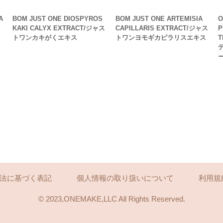
A
BOM JUST ONE DIOSPYROS
BOM JUST ONE ARTEMISIA
O
ト
KAKI CALYX EXTRACT/ジャス
CAPILLARIS EXTRACT/ジャス
P
トワンカキがくエキス
トワンヨモギカピラリスエキス
法に基づく表記
個人情報の取り扱いについて
利用規
©︎ 2023,ONEMAKE,LLC All Rights Reserved.