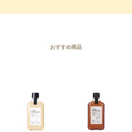
おすすめ商品