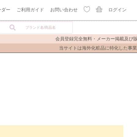
ーダー
ご利用ガイド
お問い合わせ
ログイン
会員登録完全無料・メーカー掲載及び販
当サイトは海外化粧品に特化した事業者