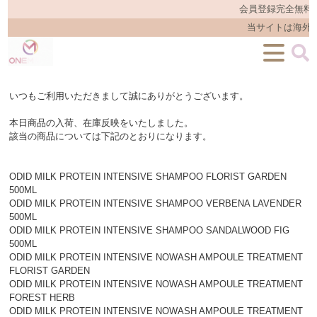
会員登録完全無料
当サイトは海外
いつもご利用いただきまして誠にありがとうございます。
本日商品の入荷、在庫反映をいたしました。
該当の商品については下記のとおりになります。
ODID MILK PROTEIN INTENSIVE SHAMPOO FLORIST GARDEN
500ML
ODID MILK PROTEIN INTENSIVE SHAMPOO VERBENA LAVENDER
500ML
ODID MILK PROTEIN INTENSIVE SHAMPOO SANDALWOOD FIG
500ML
ODID MILK PROTEIN INTENSIVE NOWASH AMPOULE TREATMENT
FLORIST GARDEN
ODID MILK PROTEIN INTENSIVE NOWASH AMPOULE TREATMENT
FOREST HERB
ODID MILK PROTEIN INTENSIVE NOWASH AMPOULE TREATMENT