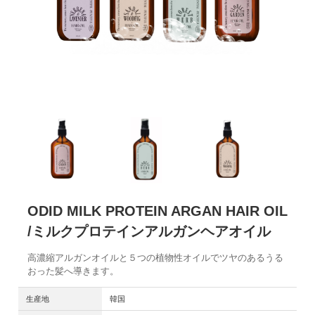
ODID MILK PROTEIN ARGAN HAIR OIL
/ミルクプロテインアルガンヘアオイル
高濃縮アルガンオイルと５つの植物性オイルでツヤのあるうる
おった髪へ導きます。
生産地
韓国