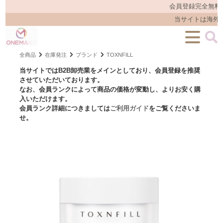
会員登録完全無料
当サイトは海外
全商品
在庫発注
ブランド
TOXNFILL
当サイトではB2B卸売業をメインとしており、会員登録を推奨
させていただいております。
なお、会員ランクによって商品の価格が変動し、よりお安く購
入いただけます。
会員ランク詳細につきましては
ご利用ガイド
をご覧くださいま
せ。