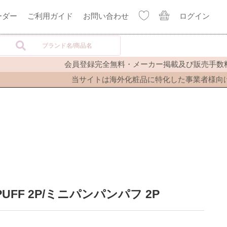
ーダー
ご利用ガイド
お問い合わせ
ログイン
会員登録完全無料・メーカー掲載及び販売手数料完
当サイトは海外化粧品に特化した事業者様向け卸
G PUFF 2P/ミニパンパンパフ 2P