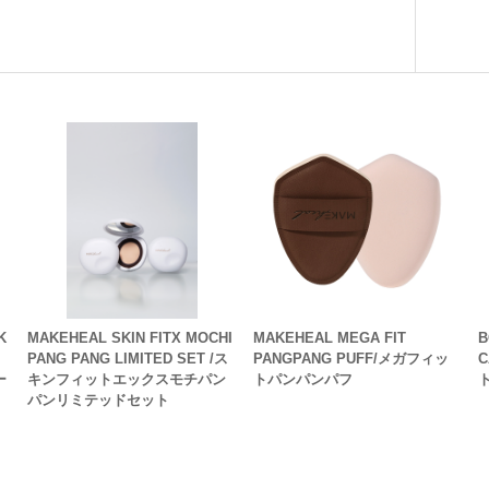
K
MAKEHEAL SKIN FITX MOCHI
MAKEHEAL MEGA FIT
B
PANG PANG LIMITED SET /ス
PANGPANG PUFF/メガフィッ
C
ー
キンフィットエックスモチパン
トパンパンパフ
タ
パンリミテッドセット