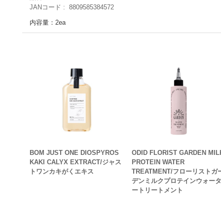
JANコード
8809585384572
内容量：2ea
BOM JUST ONE DIOSPYROS
ODID FLORIST GARDEN MIL
KAKI CALYX EXTRACT/ジャス
PROTEIN WATER
トワンカキがくエキス
TREATMENT/フローリストガ
デンミルクプロテインウォー
ートリートメント