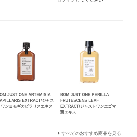
OM JUST ONE ARTEMISIA
BOM JUST ONE PERILLA
APILLARIS EXTRACT/ジャス
FRUTESCENS LEAF
トワンヨモギカピラリスエキス
EXTRACT/ジャストワンエゴマ
葉エキス
すべてのおすすめ商品を見る